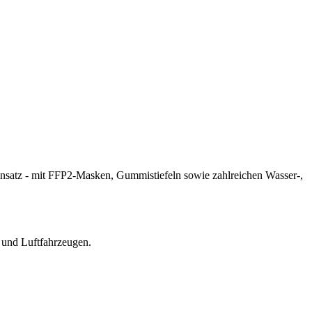
 und Luftfahrzeugen.