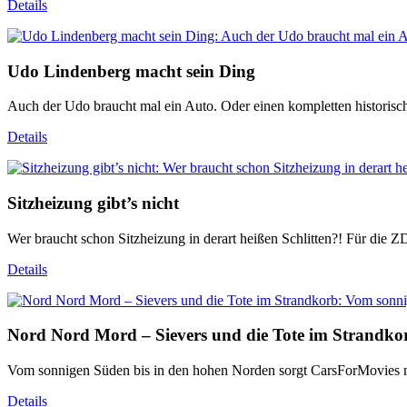
Details
Udo Lindenberg macht sein Ding
Auch der Udo braucht mal ein Auto. Oder einen kompletten historisch
Details
Sitzheizung gibt’s nicht
Wer braucht schon Sitzheizung in derart heißen Schlitten?! Für die
Details
Nord Nord Mord – Sievers und die Tote im Strandko
Vom sonnigen Süden bis in den hohen Norden sorgt CarsForMovies mi
Details