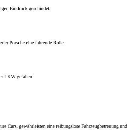
cture Cars, gewährleisten eine reibungslose Fahrzeugbetreuung und