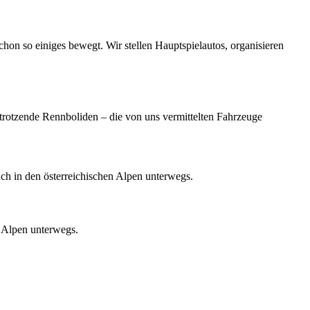
hon so einiges bewegt. Wir stellen Hauptspielautos, organisieren
trotzende Rennboliden – die von uns vermittelten Fahrzeuge
n Alpen unterwegs.