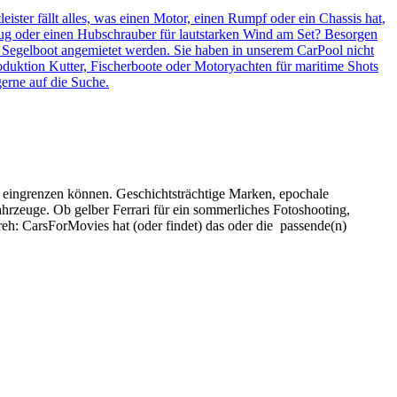
d eingrenzen können. Geschichtsträchtige Marken, epochale
hrzeuge. Ob gelber Ferrari für ein sommerliches Fotoshooting,
eh: CarsForMovies hat (oder findet) das oder die passende(n)