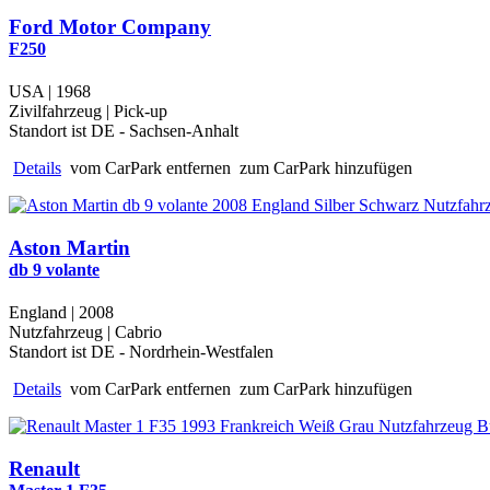
Ford Motor Company
F250
USA | 1968
Zivilfahrzeug | Pick-up
Standort ist DE - Sachsen-Anhalt
Details
vom CarPark entfernen
zum CarPark hinzufügen
Aston Martin
db 9 volante
England | 2008
Nutzfahrzeug | Cabrio
Standort ist DE - Nordrhein-Westfalen
Details
vom CarPark entfernen
zum CarPark hinzufügen
Renault