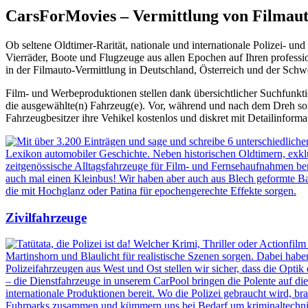
CarsForMovies –
Vermittlung
von Filmaut
Ob seltene Oldtimer-Rarität, nationale und internationale Polizei- un
Vierräder, Boote und Flugzeuge aus allen Epochen auf Ihren professi
in der Filmauto-Vermittlung in Deutschland, Österreich und der Schwe
Film- und Werbeproduktionen stellen dank übersichtlicher Suchfunkti
die ausgewählte(n) Fahrzeug(e). Vor, während und nach dem Dreh s
Fahrzeugbesitzer ihre Vehikel kostenlos und diskret mit Detailinforma
Zivilfahrzeuge