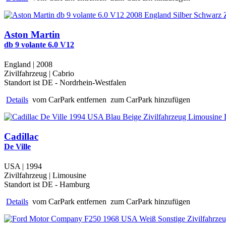
Aston Martin
db 9 volante 6.0 V12
England | 2008
Zivilfahrzeug | Cabrio
Standort ist DE - Nordrhein-Westfalen
Details
vom CarPark entfernen
zum CarPark hinzufügen
Cadillac
De Ville
USA | 1994
Zivilfahrzeug | Limousine
Standort ist DE - Hamburg
Details
vom CarPark entfernen
zum CarPark hinzufügen