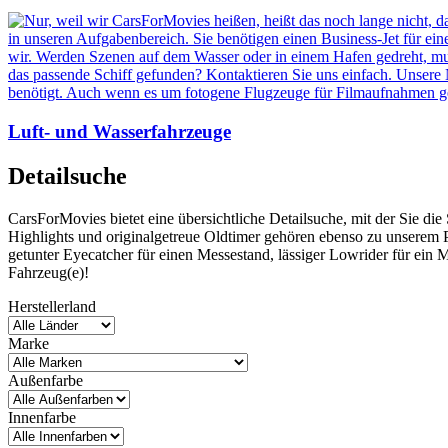
Luft- und Wasserfahrzeuge
Detailsuche
CarsForMovies bietet eine übersichtliche Detailsuche, mit der Sie d
Highlights und originalgetreue Oldtimer gehören ebenso zu unserem P
getunter Eyecatcher für einen Messestand, lässiger Lowrider für ein
Fahrzeug(e)!
Herstellerland
Marke
Außenfarbe
Innenfarbe