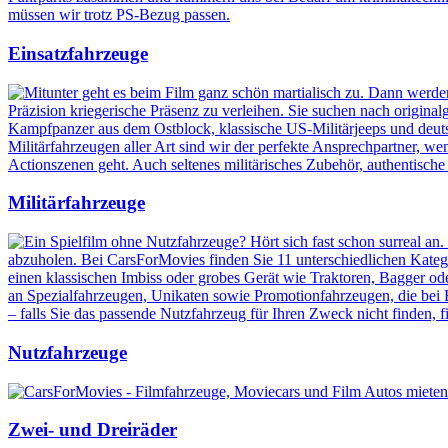
Einsatzfahrzeuge
Militärfahrzeuge
Nutzfahrzeuge
Zwei- und Dreiräder