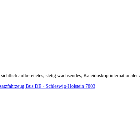
ichtlich aufbereitetes, stetig wachsendes, Kaleidoskop internationaler