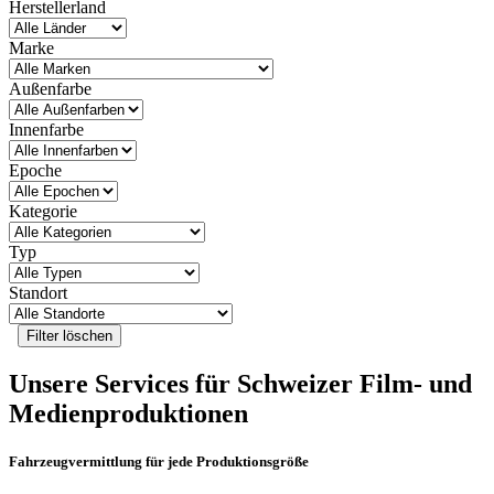
Herstellerland
Marke
Außenfarbe
Innenfarbe
Epoche
Kategorie
Typ
Standort
Unsere Services für Schweizer Film- und
Medienproduktionen
Fahrzeugvermittlung für jede Produktionsgröße