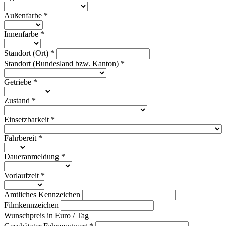
Außenfarbe *
Innenfarbe *
Standort (Ort) *
Standort (Bundesland bzw. Kanton) *
Getriebe *
Zustand *
Einsetzbarkeit *
Fahrbereit *
Daueranmeldung *
Vorlaufzeit *
Amtliches Kennzeichen
Filmkennzeichen
Wunschpreis in Euro / Tag