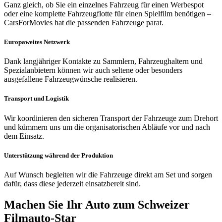
Ganz gleich, ob Sie ein einzelnes Fahrzeug für einen Werbespot
oder eine komplette Fahrzeugflotte für einen Spielfilm benötigen –
CarsForMovies hat die passenden Fahrzeuge parat.
Europaweites Netzwerk
Dank langjähriger Kontakte zu Sammlern, Fahrzeughaltern und
Spezialanbietern können wir auch seltene oder besonders
ausgefallene Fahrzeugwünsche realisieren.
Transport und Logistik
Wir koordinieren den sicheren Transport der Fahrzeuge zum Drehort
und kümmern uns um die organisatorischen Abläufe vor und nach
dem Einsatz.
Unterstützung während der Produktion
Auf Wunsch begleiten wir die Fahrzeuge direkt am Set und sorgen
dafür, dass diese jederzeit einsatzbereit sind.
Machen Sie Ihr Auto zum Schweizer
Filmauto-Star