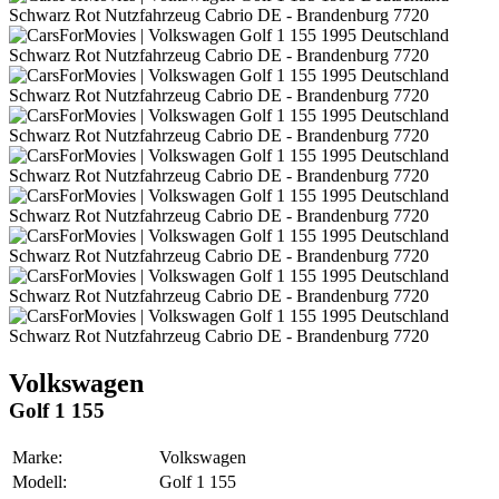
Volkswagen
Golf 1 155
Marke:
Volkswagen
Modell:
Golf 1 155