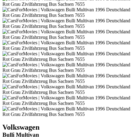
Volkswagen
Bulli Multivan