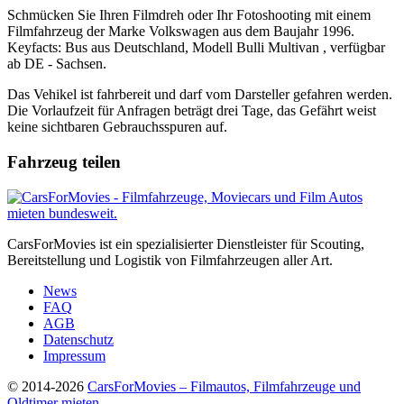
Schmücken Sie Ihren Filmdreh oder Ihr Fotoshooting mit einem
Filmfahrzeug der Marke Volkswagen aus dem Baujahr 1996.
Keyfacts: Bus aus Deutschland, Modell Bulli Multivan , verfügbar
ab DE - Sachsen.
Das Vehikel ist fahrbereit und darf vom Darsteller gefahren werden.
Die Vorlaufzeit für Anfragen beträgt drei Tage, das Gefährt weist
keine sichtbaren Gebrauchsspuren auf.
Fahrzeug teilen
CarsForMovies ist ein spezialisierter Dienstleister für Scouting,
Bereitstellung und Logistik von Filmfahrzeugen aller Art.
News
FAQ
AGB
Datenschutz
Impressum
© 2014-2026
CarsForMovies – Filmautos, Filmfahrzeuge und
Oldtimer mieten