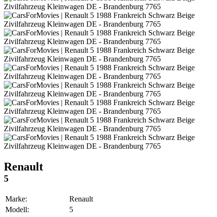
Renault
5
Marke:
Renault
Modell:
5