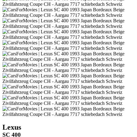
Lexus
SC 400