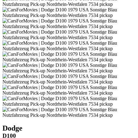
Dodge
D100