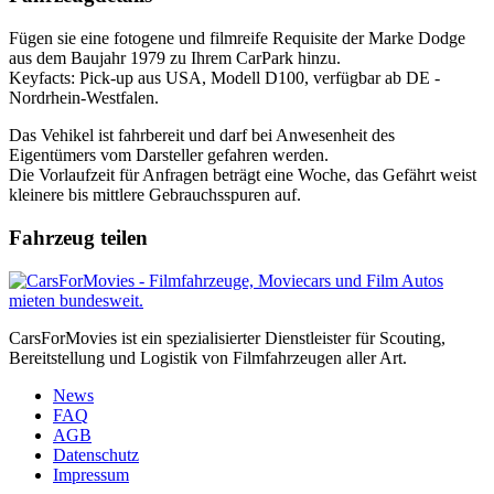
Fügen sie eine fotogene und filmreife Requisite der Marke Dodge
aus dem Baujahr 1979 zu Ihrem CarPark hinzu.
Keyfacts: Pick-up aus USA, Modell D100, verfügbar ab DE -
Nordrhein-Westfalen.
Das Vehikel ist fahrbereit und darf bei Anwesenheit des
Eigentümers vom Darsteller gefahren werden.
Die Vorlaufzeit für Anfragen beträgt eine Woche, das Gefährt weist
kleinere bis mittlere Gebrauchsspuren auf.
Fahrzeug teilen
CarsForMovies ist ein spezialisierter Dienstleister für Scouting,
Bereitstellung und Logistik von Filmfahrzeugen aller Art.
News
FAQ
AGB
Datenschutz
Impressum